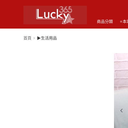
商品分類
⭐本
首頁
▶生活用品