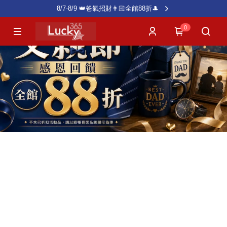
8/7-8/9 👑爸氣招財👨🏻全館88折🎩
0