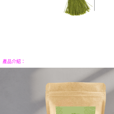
請求用戶進行身份認證。
５．嚴禁一人註冊多個帳號或使用他人資訊註冊。若發現惡意使用之情形，
恩沛科技股份有限公司將有權停止該用戶之使用額度並採取法律行動。
產品介紹
：