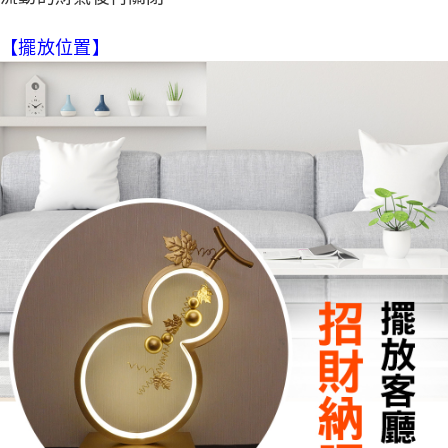
【擺放位置】