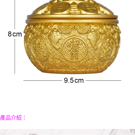
５．嚴禁一人註冊多個帳號或使用他人資訊註冊。若發現惡意使用之情形，
恩沛科技股份有限公司將有權停止該用戶之使用額度並採取法律行動。
：
產品介紹