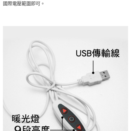
國際電壓範圍即可。