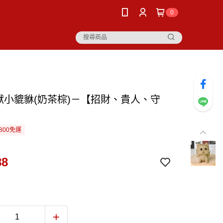
0
獸小貔貅(奶茶棕)－【招財、貴人、守
800免運
88