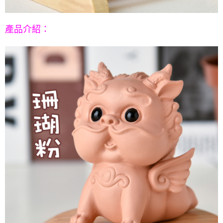
請求用戶進行身份認證。
５．嚴禁一人註冊多個帳號或使用他人資訊註冊。若發現惡意使用之情形，
恩沛科技股份有限公司將有權停止該用戶之使用額度並採取法律行動。
產品介紹
：