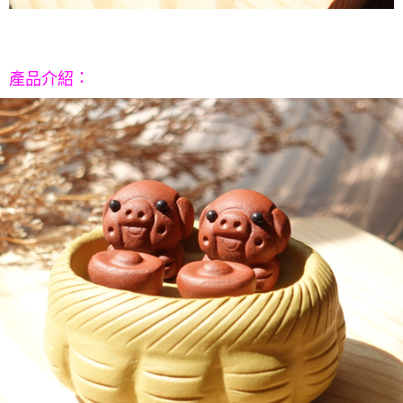
５．嚴禁一人註冊多個帳號或使用他人資訊註冊。若發現惡意使用之情形，
恩沛科技股份有限公司將有權停止該用戶之使用額度並採取法律行動。
：
產品介紹