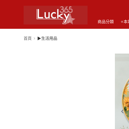
商品分類
⭐本
首頁
▶生活用品