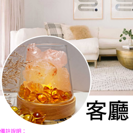
備註說明：