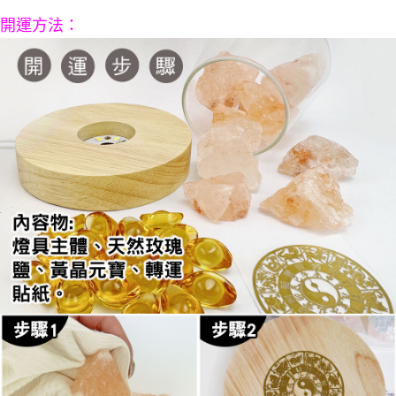
開運方法：