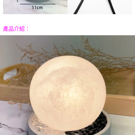
５．嚴禁一人註冊多個帳號或使用他人資訊註冊。若發現惡意使用之情形，
恩沛科技股份有限公司將有權停止該用戶之使用額度並採取法律行動。
：
產品介紹