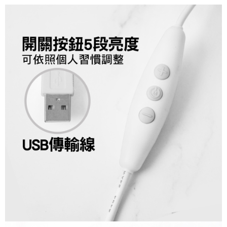
請求用戶進行身份認證。
５．嚴禁一人註冊多個帳號或使用他人資訊註冊。若發現惡意使用之情形，
恩沛科技股份有限公司將有權停止該用戶之使用額度並採取法律行動。