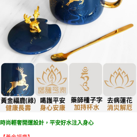
時尚輕奢開運設計，平安好水注入身心