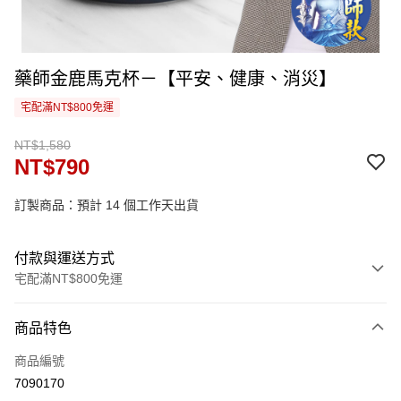
藥師金鹿馬克杯－【平安、健康、消災】
宅配滿NT$800免運
NT$1,580
NT$790
訂製商品：預計 14 個工作天出貨
付款與運送方式
宅配滿NT$800免運
付款方式
商品特色
信用卡一次付款
商品編號
信用卡分期付款
7090170