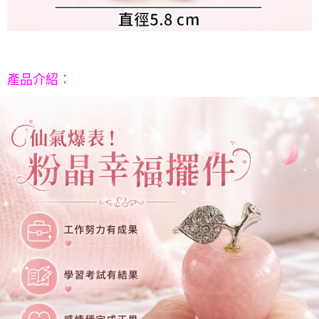
５．嚴禁一人註冊多個帳號或使用他人資訊註冊。若發現惡意使用之情形，
恩沛科技股份有限公司將有權停止該用戶之使用額度並採取法律行動。
產品介紹
：