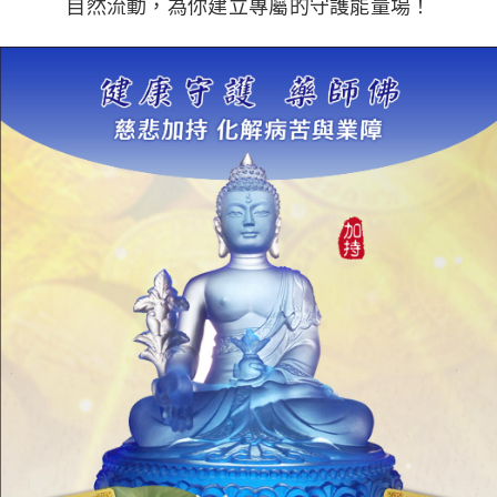
自然流動，為你建立專屬的守護能量場！