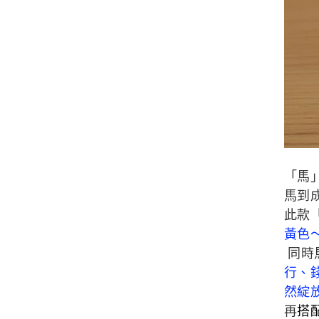
「馬
馬到
此款
黃色
同時
行、
然綻
再
搭