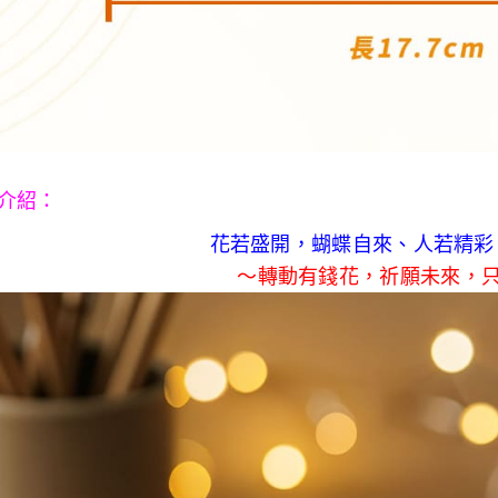
介紹
：
花若盛開，蝴蝶自來、人若精彩
～轉動有錢花，祈願未來，