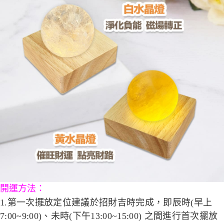
開運方法：
1.
第一次擺放定位建議於招財吉時完成，即辰時(早上
7:00~9:00)、未時(下午13:00~15:00) 之間進行首次擺放