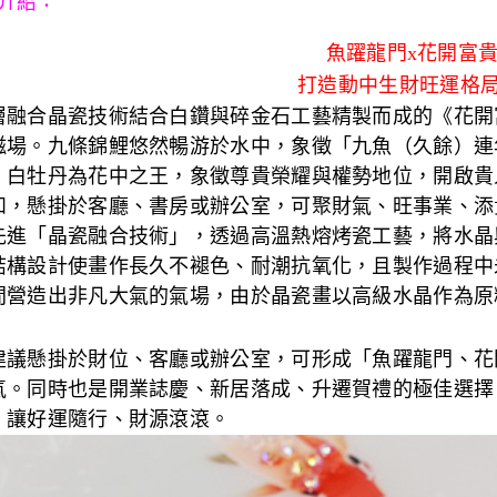
：
介紹
魚躍龍門
x
花開富
打造動中生財旺運格
層融合晶瓷技術結合白鑽與碎金石工藝精製而成的《花開
磁場。九條錦鯉悠然暢游於水中，象徵「九魚（久餘）連
；白牡丹為花中之王，象徵尊貴榮耀與權勢地位，開啟貴
和，懸掛於客廳、書房或辦公室，可聚財氣、旺事業、添
先進「晶瓷融合技術」，透過高溫熱熔烤瓷工藝，將水晶
結構設計使畫作長久不褪色、耐潮抗氧化，且製作過程中
間營造出非凡大氣的氣場，由於晶瓷畫以高級水晶作為原
建議懸掛於財位、客廳或辦公室，可形成「魚躍龍門、花
氣。同時也是開業誌慶、新居落成、升遷賀禮的極佳選擇
，讓好運隨行、財源滾滾。