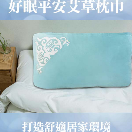
請求用戶進行身份認證。
５．嚴禁一人註冊多個帳號或使用他人資訊註冊。若發現惡意使用之情形，
恩沛科技股份有限公司將有權停止該用戶之使用額度並採取法律行動。