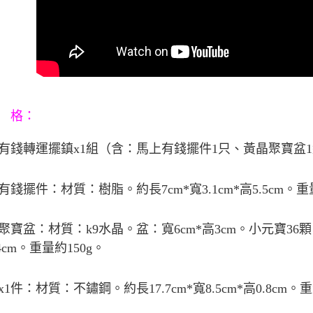
付客戶支
【注意事
１．透過由
交易，需
求債權轉
２．關於
https://aft
３．未成
「AFTE
 格：
任。
４．使用「
有錢轉運擺鎮
x1
組（含：馬上有錢擺件
1
只、黃晶聚寶盆
1
即時審查
結果請求
５．嚴禁
有錢擺件：材質：樹脂。約長
7cm*
寬
3.1cm*
高
5.5cm
。重
形，恩沛
動。
聚寶盆：材質：
k9
水晶。盆：寬
6cm*
高
3cm
。小元寶
36
顆
4cm
。重量約
150g
。
x1
件：材質：不鏽鋼。約長
17.7cm*
寬
8.5cm*
高
0.8cm
。重