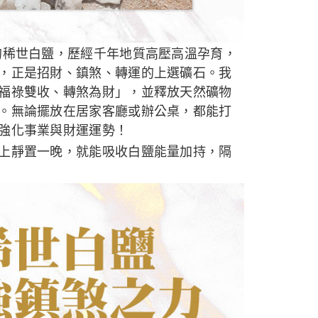
的稀世白鹽，歷經千年地質高壓高溫孕育，
，正是招財、鎮煞、轉運的上選礦石。我
福祿雙收、轉煞為財」，並釋放天然礦物
。無論擺放在居家客廳或辦公桌，都能打
強化事業與財運運勢！
上靜置一晚，就能吸收白鹽能量加持，隔