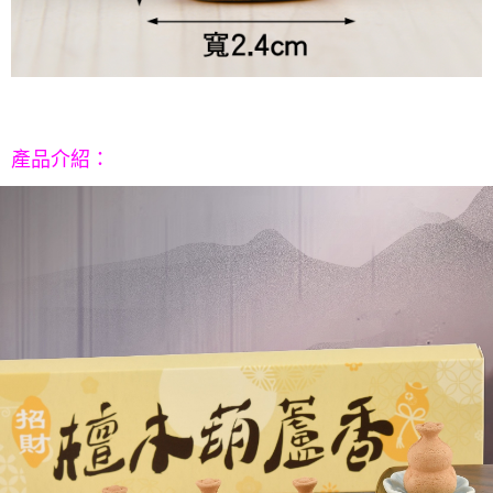
請求用戶進行身份認證。
５．嚴禁一人註冊多個帳號或使用他人資訊註冊。若發現惡意使用之情形，
恩沛科技股份有限公司將有權停止該用戶之使用額度並採取法律行動。
產品介紹
：