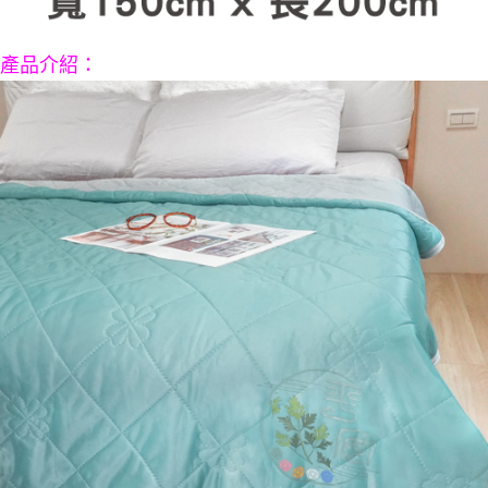
５．嚴禁一人註冊多個帳號或使用他人資訊註冊。若發現惡意使用之情形，
恩沛科技股份有限公司將有權停止該用戶之使用額度並採取法律行動。
產品介紹
：