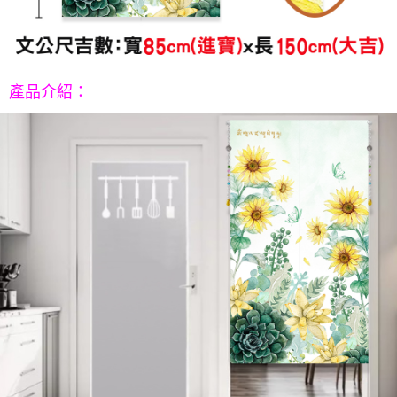
產品介紹
：