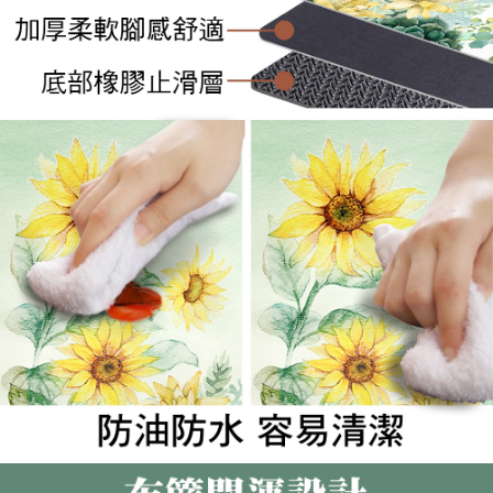
請求用戶進行身份認證。
５．嚴禁一人註冊多個帳號或使用他人資訊註冊。若發現惡意使用之情形，
恩沛科技股份有限公司將有權停止該用戶之使用額度並採取法律行動。