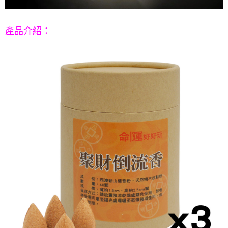
５．嚴禁一人註冊多個帳號或使用他人資訊註冊。若發現惡意使用之情形，
恩沛科技股份有限公司將有權停止該用戶之使用額度並採取法律行動。
產品介紹
：