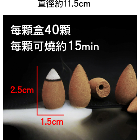
請求用戶進行身份認證。
５．嚴禁一人註冊多個帳號或使用他人資訊註冊。若發現惡意使用之情形，
恩沛科技股份有限公司將有權停止該用戶之使用額度並採取法律行動。