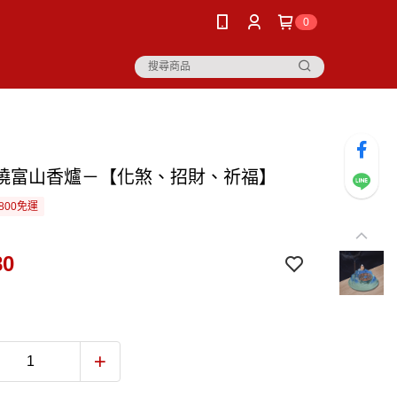
0
繞富山香爐－【化煞、招財、祈福】
800免運
80