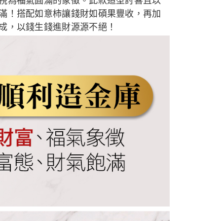
視為福氣圓滿的象徵。此款造型討喜且以
滿！搭配如意柿讓錢財如碩果豐收，再加
成，以錢生錢進財源源不絕！