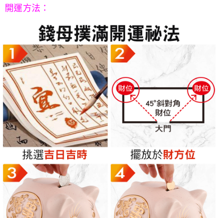
開運方法：