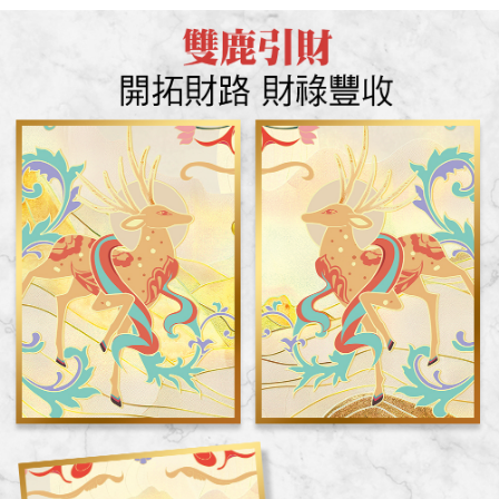
請求用戶進行身份認證。
５．嚴禁一人註冊多個帳號或使用他人資訊註冊。若發現惡意使用之情形，
恩沛科技股份有限公司將有權停止該用戶之使用額度並採取法律行動。